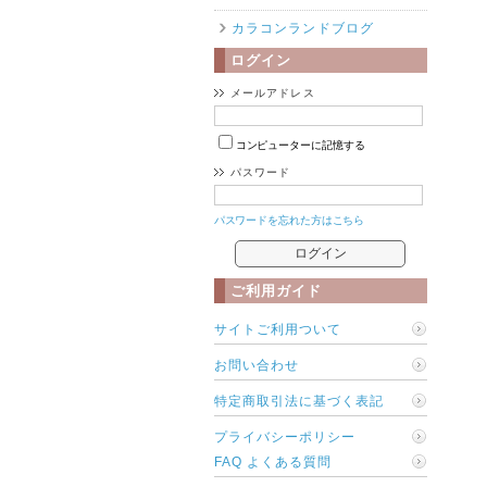
カラコンランドブログ
ログイン
メールアドレス
コンピューターに記憶する
パスワード
パスワードを忘れた方はこちら
ご利用ガイド
サイトご利用ついて
お問い合わせ
特定商取引法に基づく表記
プライバシーポリシー
FAQ よくある質問