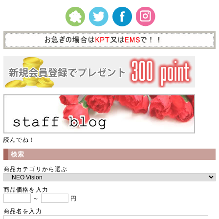
読んでね！
検索
商品カテゴリから選ぶ
商品価格を入力
～
円
商品名を入力