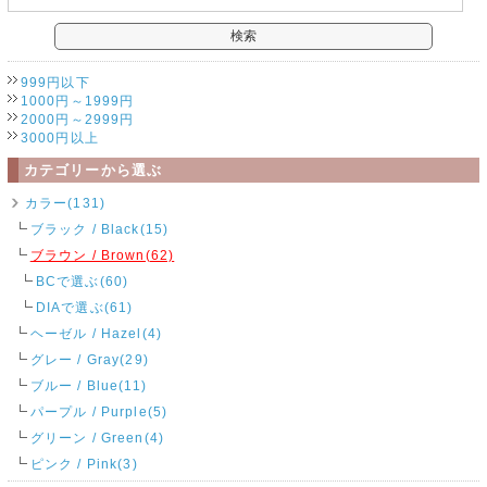
999円以下
1000円～1999円
2000円～2999円
3000円以上
カテゴリーから選ぶ
カラー(131)
ブラック / Black(15)
ブラウン / Brown(62)
BCで選ぶ(60)
DIAで選ぶ(61)
ヘーゼル / Hazel(4)
グレー / Gray(29)
ブルー / Blue(11)
パープル / Purple(5)
グリーン / Green(4)
ピンク / Pink(3)