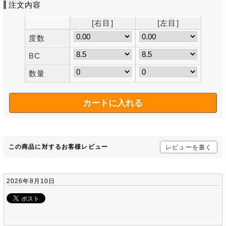
注文内容
[右目]
[左目]
度数
BC
数量
この商品に対するお客様レビュー
レビューを書く
2026年8月10日