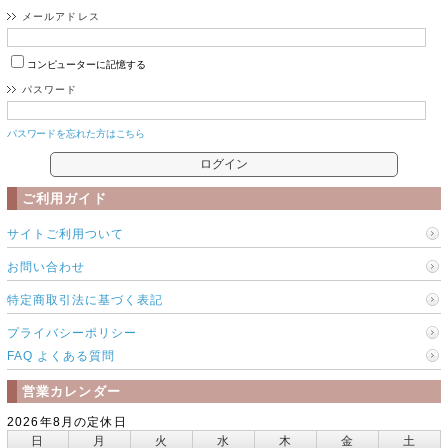
メールアドレス
コンピューターに記憶する
パスワード
パスワードを忘れた方はこちら
ご利用ガイド
サイトご利用ついて
お問い合わせ
特定商取引法に基づく表記
プライバシーポリシー
FAQ よくある質問
営業カレンダー
2026年8月の定休日
日
月
火
水
木
金
土