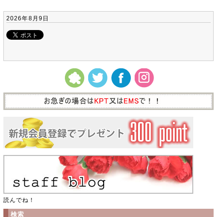
2026年8月9日
読んでね！
検索