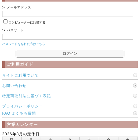
メールアドレス
コンピューターに記憶する
パスワード
パスワードを忘れた方はこちら
ご利用ガイド
サイトご利用ついて
お問い合わせ
特定商取引法に基づく表記
プライバシーポリシー
FAQ よくある質問
営業カレンダー
2026年8月の定休日
日
月
火
水
木
金
土