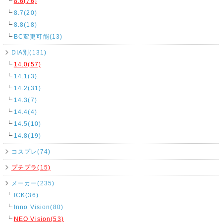
8.6(76)
8.7(20)
8.8(18)
BC変更可能(13)
DIA別(131)
14.0(57)
14.1(3)
14.2(31)
14.3(7)
14.4(4)
14.5(10)
14.8(19)
コスプレ(74)
プチプラ(15)
メーカー(235)
ICK(36)
Inno Vision(80)
NEO Vision(53)