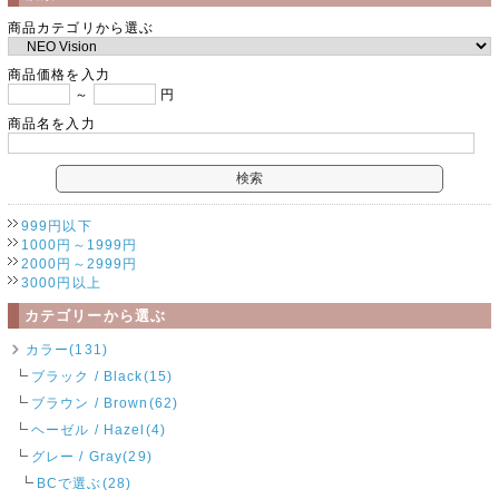
商品カテゴリから選ぶ
商品価格を入力
～
円
商品名を入力
999円以下
1000円～1999円
2000円～2999円
3000円以上
カテゴリーから選ぶ
カラー(131)
ブラック / Black(15)
ブラウン / Brown(62)
ヘーゼル / Hazel(4)
グレー / Gray(29)
BCで選ぶ(28)