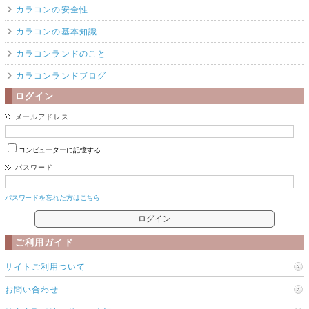
カラコンの安全性
カラコンの基本知識
カラコンランドのこと
カラコンランドブログ
ログイン
メールアドレス
コンピューターに記憶する
パスワード
パスワードを忘れた方はこちら
ご利用ガイド
サイトご利用ついて
お問い合わせ