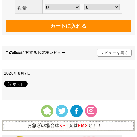
数量
この商品に対するお客様レビュー
レビューを書く
2026年8月7日