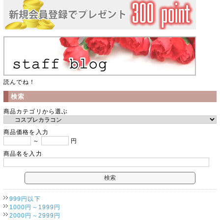
読んでね！
検索
商品カテゴリから選ぶ
商品価格を入力
～
円
商品名を入力
999円以下
1000円～1999円
2000円～2999円