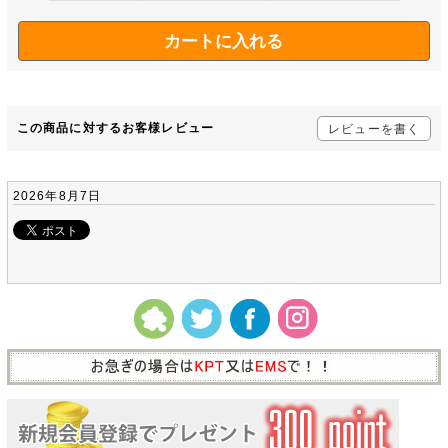
この商品に対するお客様レビュー
レビューを書く
2026年8月7日