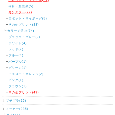
猫目・爬虫類(5)
モンスター(22)
ロボット・サイボーグ(5)
その他プリント(38)
カラーで選ぶ(74)
ブラック・グレー(2)
ホワイト(4)
レッド(9)
ブルー(4)
パープル(1)
グリーン(1)
イエロー・オレンジ(2)
ピンク(1)
ブラウン(1)
その他プリント(49)
プチプラ(15)
メーカー(235)
ICK(36)