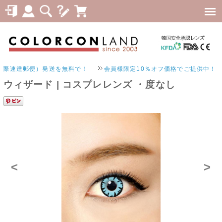
速達郵便）発送を無料で！
会員様限定10％オフ価格でご提供中！
ウィザード | コスプレレンズ ・度なし
<
>