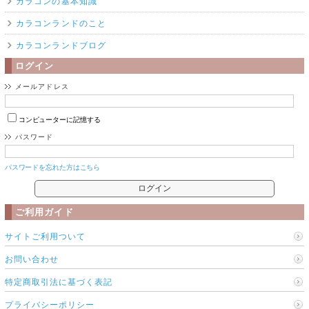
カラコンの基本知識
カラコンランドのこと
カラコンランドブログ
ログイン
メールアドレス
コンピューターに記憶する
パスワード
パスワードを忘れた方はこちら
ご利用ガイド
サイトご利用ついて
お問い合わせ
特定商取引法に基づく表記
プライバシーポリシー