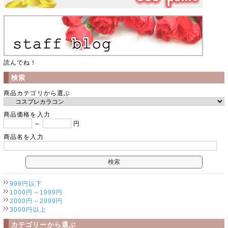
読んでね！
検索
商品カテゴリから選ぶ
商品価格を入力
～
円
商品名を入力
999円以下
1000円～1999円
2000円～2999円
3000円以上
カテゴリーから選ぶ