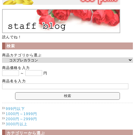
読んでね！
検索
商品カテゴリから選ぶ
商品価格を入力
～
円
商品名を入力
999円以下
1000円～1999円
2000円～2999円
3000円以上
カテゴリーから選ぶ