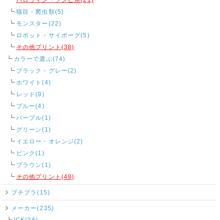
猫目・爬虫類(5)
モンスター(22)
ロボット・サイボーグ(5)
その他プリント(38)
カラーで選ぶ(74)
ブラック・グレー(2)
ホワイト(4)
レッド(9)
ブルー(4)
パープル(1)
グリーン(1)
イエロー・オレンジ(2)
ピンク(1)
ブラウン(1)
その他プリント(49)
プチプラ(15)
メーカー(235)
ICK(36)