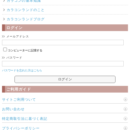
カラコンの基本知識
カラコンランドのこと
カラコンランドブログ
ログイン
メールアドレス
コンピューターに記憶する
パスワード
パスワードを忘れた方はこちら
ご利用ガイド
サイトご利用ついて
お問い合わせ
特定商取引法に基づく表記
プライバシーポリシー