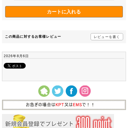
この商品に対するお客様レビュー
レビューを書く
2026年8月6日