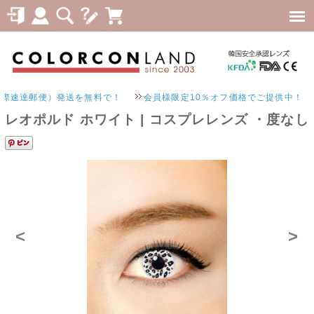
速達郵便）発送を無料で！
会員様限定10％オフ価格でご提供中！
レオポルド ホワイト | コスプレレンズ ・度なし
<
>