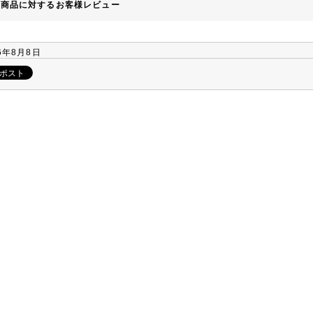
の商品に対するお客様レビュー
6年8月8日