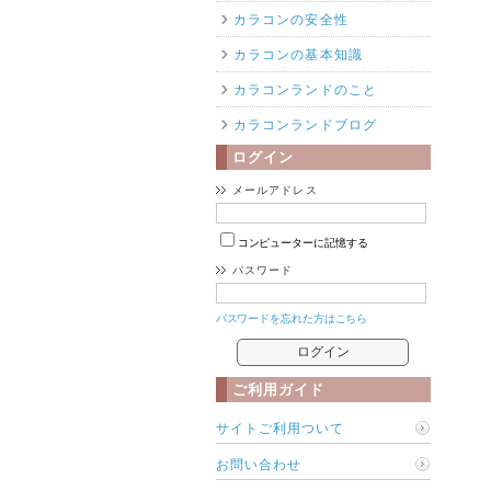
カラコンの安全性
カラコンの基本知識
カラコンランドのこと
カラコンランドブログ
ログイン
メールアドレス
コンピューターに記憶する
パスワード
パスワードを忘れた方はこちら
ご利用ガイド
サイトご利用ついて
お問い合わせ