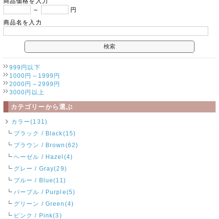
商品価格を入力
～
円
商品名を入力
999円以下
1000円～1999円
2000円～2999円
3000円以上
カテゴリーから選ぶ
カラー(131)
ブラック / Black(15)
ブラウン / Brown(62)
ヘーゼル / Hazel(4)
グレー / Gray(29)
ブルー / Blue(11)
パープル / Purple(5)
グリーン / Green(4)
ピンク / Pink(3)