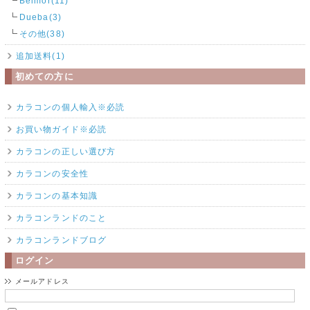
Belmor(11)
Dueba(3)
その他(38)
追加送料(1)
初めての方に
カラコンの個人輸入※必読
お買い物ガイド※必読
カラコンの正しい選び方
カラコンの安全性
カラコンの基本知識
カラコンランドのこと
カラコンランドブログ
ログイン
メールアドレス