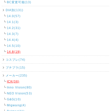
BC変更可能(13)
DIA別(131)
14.0(57)
14.1(3)
14.2(31)
14.3(7)
14.4(4)
14.5(10)
14.8(19)
コスプレ(74)
プチプラ(15)
メーカー(235)
ICK(36)
Inno Vision(80)
NEO Vision(53)
G&G(10)
Migwang(4)