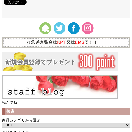
読んでね！
検索
商品カテゴリから選ぶ