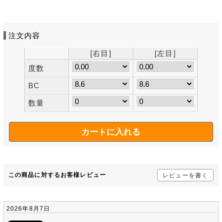
注文内容
[右目]
[左目]
度数
BC
数量
この商品に対するお客様レビュー
レビューを書く
2026年8月7日