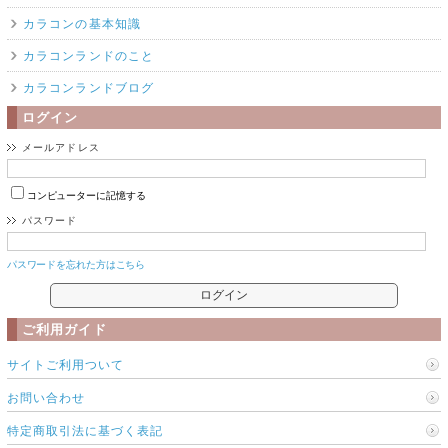
カラコンの基本知識
カラコンランドのこと
カラコンランドブログ
ログイン
メールアドレス
コンピューターに記憶する
パスワード
パスワードを忘れた方はこちら
ご利用ガイド
サイトご利用ついて
お問い合わせ
特定商取引法に基づく表記