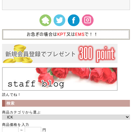
読んでね！
検索
商品カテゴリから選ぶ
商品価格を入力
～
円