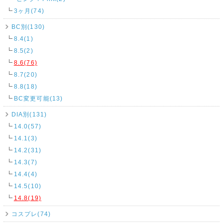
3ヶ月(74)
BC別(130)
8.4(1)
8.5(2)
8.6(76)
8.7(20)
8.8(18)
BC変更可能(13)
DIA別(131)
14.0(57)
14.1(3)
14.2(31)
14.3(7)
14.4(4)
14.5(10)
14.8(19)
コスプレ(74)