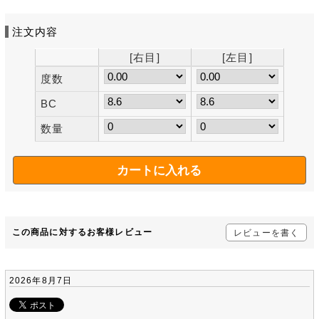
注文内容
[右目]
[左目]
度数
BC
数量
この商品に対するお客様レビュー
レビューを書く
2026年8月7日