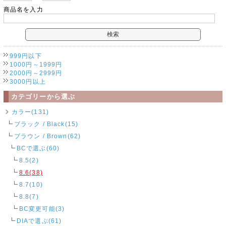
商品名を入力
999円以下
1000円～1999円
2000円～2999円
3000円以上
カテゴリーから選ぶ
カラー(131)
ブラック / Black(15)
ブラウン / Brown(62)
BCで選ぶ(60)
8.5(2)
8.6(38)
8.7(10)
8.8(7)
BC変更可能(3)
DIAで選ぶ(61)