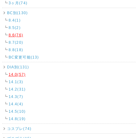
3ヶ月(74)
BC別(130)
8.4(1)
8.5(2)
8.6(76)
8.7(20)
8.8(18)
BC変更可能(13)
DIA別(131)
14.0(57)
14.1(3)
14.2(31)
14.3(7)
14.4(4)
14.5(10)
14.8(19)
コスプレ(74)