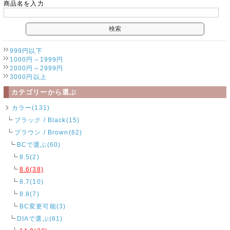
商品名を入力
999円以下
1000円～1999円
2000円～2999円
3000円以上
カテゴリーから選ぶ
カラー(131)
ブラック / Black(15)
ブラウン / Brown(62)
BCで選ぶ(60)
8.5(2)
8.6(38)
8.7(10)
8.8(7)
BC変更可能(3)
DIAで選ぶ(61)