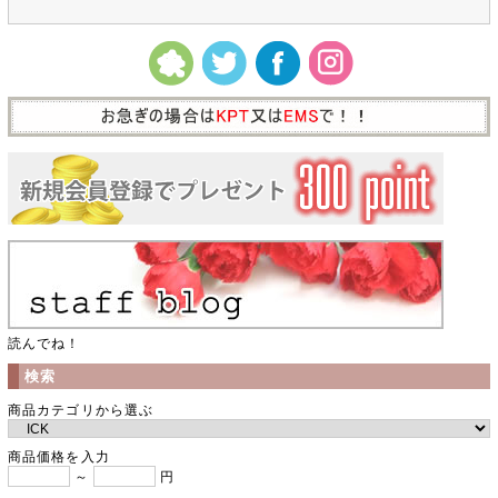
読んでね！
検索
商品カテゴリから選ぶ
商品価格を入力
～
円