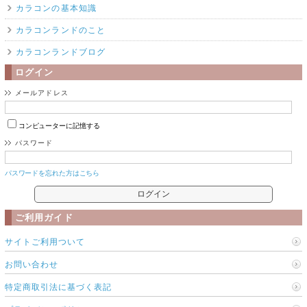
カラコンの基本知識
カラコンランドのこと
カラコンランドブログ
ログイン
メールアドレス
コンピューターに記憶する
パスワード
パスワードを忘れた方はこちら
ご利用ガイド
サイトご利用ついて
お問い合わせ
特定商取引法に基づく表記