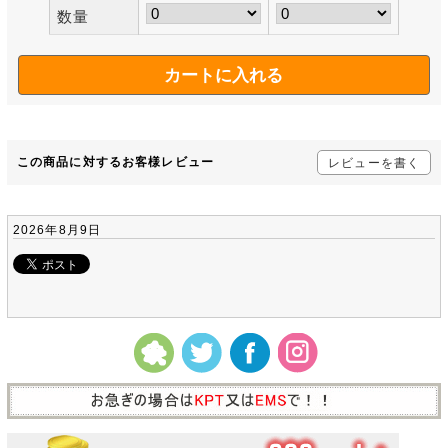
数量
この商品に対するお客様レビュー
レビューを書く
2026年8月9日