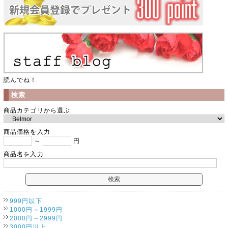
読んでね！
検索
商品カテゴリから選ぶ
商品価格を入力
～
円
商品名を入力
999円以下
1000円～1999円
2000円～2999円
3000円以上