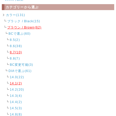
カテゴリーから選ぶ
カラー(131)
ブラック / Black(15)
ブラウン / Brown(62)
BCで選ぶ(60)
8.5(2)
8.6(38)
8.7(10)
8.8(7)
BC変更可能(3)
DIAで選ぶ(61)
14.0(22)
14.1(2)
14.2(20)
14.3(4)
14.4(2)
14.5(3)
14.8(8)