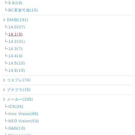
8.8(18)
BC変更可能(13)
DIA別(131)
14.0(57)
14.1(3)
14.2(31)
14.3(7)
14.4(4)
14.5(10)
14.8(19)
コスプレ(74)
プチプラ(15)
メーカー(235)
ICK(36)
Inno Vision(80)
NEO Vision(53)
G&G(10)