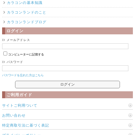
カラコンの基本知識
カラコンランドのこと
カラコンランドブログ
ログイン
メールアドレス
コンピューターに記憶する
パスワード
パスワードを忘れた方はこちら
ご利用ガイド
サイトご利用ついて
お問い合わせ
特定商取引法に基づく表記