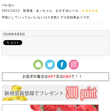
バレない
2021/12/13 投稿者：あっちゃん おすすめレベル：
★★★★★
学校にしていってもバレないけど自然とデカ目効果ありです。
2026年8月9日