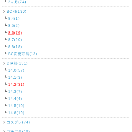
3ヶ月(74)
BC別(130)
8.4(1)
8.5(2)
8.6(76)
8.7(20)
8.8(18)
BC変更可能(13)
DIA別(131)
14.0(57)
14.1(3)
14.2(31)
14.3(7)
14.4(4)
14.5(10)
14.8(19)
コスプレ(74)
プチプラ(15)