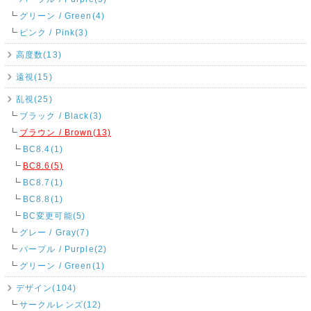
グリーン / Green(4)
ピンク / Pink(3)
高度数(13)
遠視(15)
乱視(25)
ブラック / Black(3)
ブラウン / Brown(13)
BC8.4(1)
BC8.6(5)
BC8.7(1)
BC8.8(1)
BC変更可能(5)
グレー / Gray(7)
パープル / Purple(2)
グリーン / Green(1)
デザイン(104)
サークルレンズ(12)