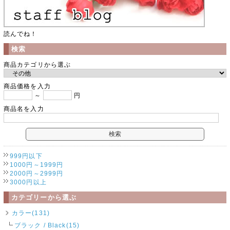
読んでね！
検索
商品カテゴリから選ぶ
商品価格を入力
～
円
商品名を入力
999円以下
1000円～1999円
2000円～2999円
3000円以上
カテゴリーから選ぶ
カラー(131)
ブラック / Black(15)