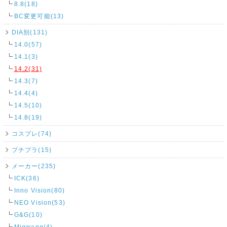
8.8(18)
BC変更可能(13)
DIA別(131)
14.0(57)
14.1(3)
14.2(31)
14.3(7)
14.4(4)
14.5(10)
14.8(19)
コスプレ(74)
プチプラ(15)
メーカー(235)
ICK(36)
Inno Vision(80)
NEO Vision(53)
G&G(10)
Migwang(4)