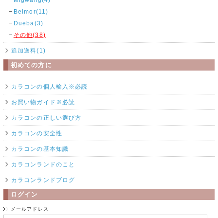
Belmor(11)
Dueba(3)
その他(38)
追加送料(1)
初めての方に
カラコンの個人輸入※必読
お買い物ガイド※必読
カラコンの正しい選び方
カラコンの安全性
カラコンの基本知識
カラコンランドのこと
カラコンランドブログ
ログイン
メールアドレス