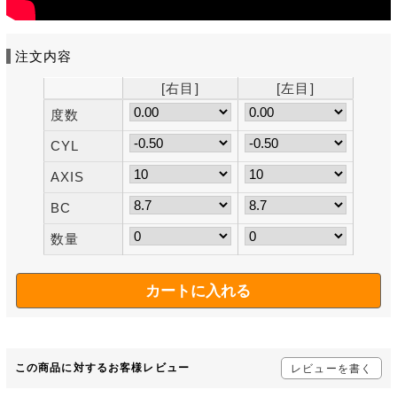
注文内容
[右目]
[左目]
度数
CYL
AXIS
BC
数量
この商品に対するお客様レビュー
レビューを書く