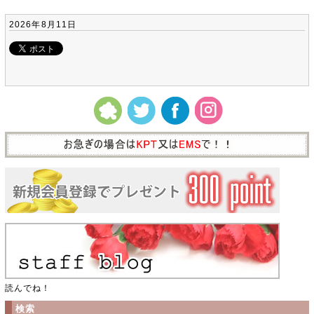
2026年8月11日
読んでね！
検索