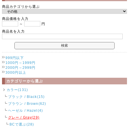
商品カテゴリから選ぶ
商品価格を入力
～
円
商品名を入力
999円以下
1000円～1999円
2000円～2999円
3000円以上
カテゴリーから選ぶ
カラー(131)
ブラック / Black(15)
ブラウン / Brown(62)
ヘーゼル / Hazel(4)
グレー / Gray(29)
BCで選ぶ(28)