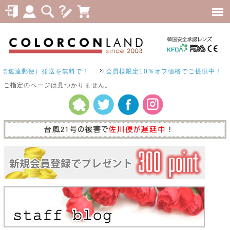
際速達郵便）発送を無料で！
会員様限定10％オフ価格でご提供中！
ご指定のページは見つかりません。