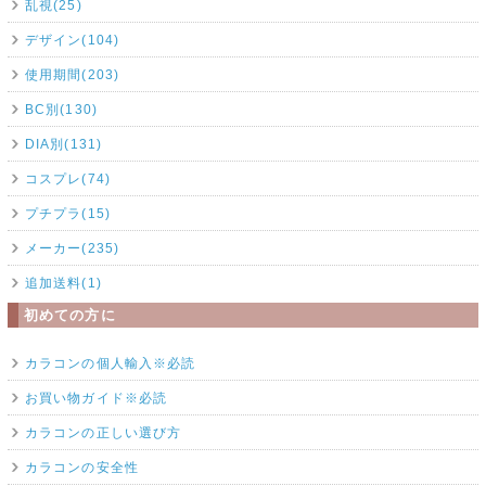
乱視(25)
デザイン(104)
使用期間(203)
BC別(130)
DIA別(131)
コスプレ(74)
プチプラ(15)
メーカー(235)
追加送料(1)
初めての方に
カラコンの個人輸入※必読
お買い物ガイド※必読
カラコンの正しい選び方
カラコンの安全性