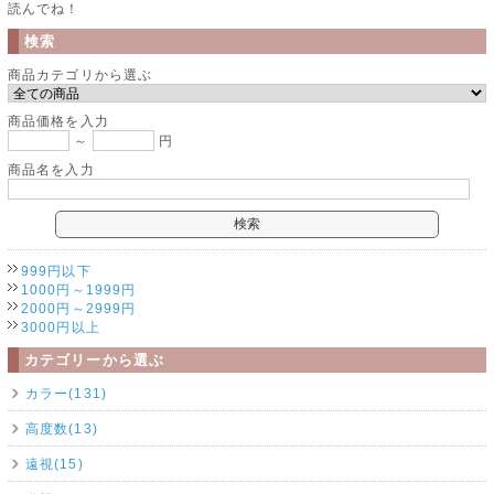
読んでね！
検索
商品カテゴリから選ぶ
商品価格を入力
～
円
商品名を入力
999円以下
1000円～1999円
2000円～2999円
3000円以上
カテゴリーから選ぶ
カラー(131)
高度数(13)
遠視(15)