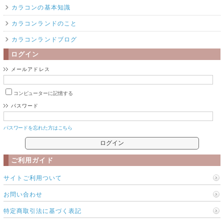
カラコンの基本知識
カラコンランドのこと
カラコンランドブログ
ログイン
メールアドレス
コンピューターに記憶する
パスワード
パスワードを忘れた方はこちら
ご利用ガイド
サイトご利用ついて
お問い合わせ
特定商取引法に基づく表記